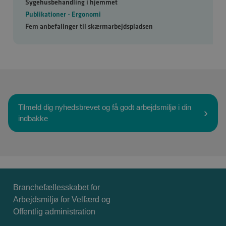
Sygehusbehandling i hjemmet
Publikationer - Ergonomi
Fem anbefalinger til skærmarbejdspladsen
Tilmeld dig nyhedsbrevet og få godt arbejdsmiljø i din
indbakke
Branchefællesskabet for
Arbejdsmiljø for Velfærd og
Offentlig administration