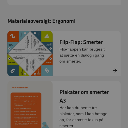
Materialeoversigt: Ergonomi
Flip-Flap: Smerter
Flip-flappen kan bruges til
at sætte en dialog i gang
om smerter.
Plakater om smerter
A3
Her kan du hente tre
plakater, som I kan hænge
op, for at sætte fokus på
smerter.