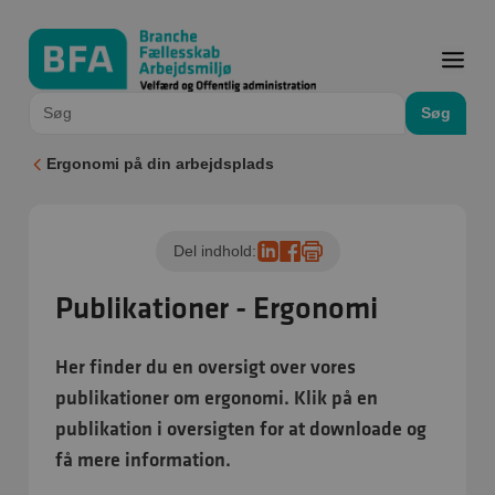
Søg
Ergonomi på din arbejdsplads
Del indhold:
Publikationer - Ergonomi
Her finder du en oversigt over vores
publikationer om ergonomi. Klik på en
publikation i oversigten for at downloade og
få mere information.