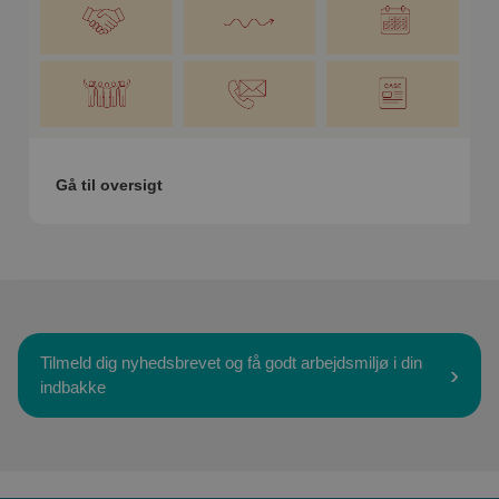
Gå til oversigt
Tilmeld dig nyhedsbrevet og få godt arbejdsmiljø i din
indbakke