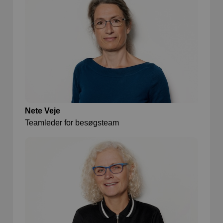
Nete Veje
Teamleder for besøgsteam