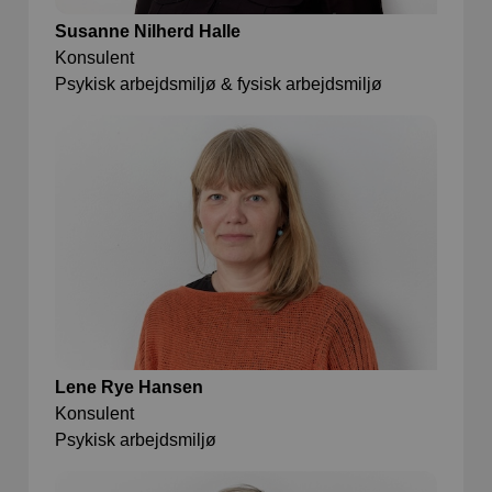
Susanne Nilherd Halle
Konsulent
Psykisk arbejdsmiljø & fysisk arbejdsmiljø
Lene Rye Hansen
Konsulent
Psykisk arbejdsmiljø