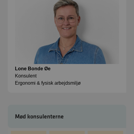
Lone Bonde Øe
Konsulent
Ergonomi & fysisk arbejdsmiljø
Mød konsulenterne