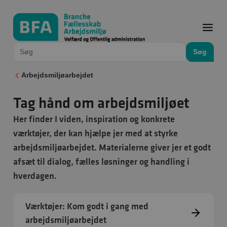
Søg
Arbejdsmiljøarbejdet
Tag hånd om arbejdsmiljøet
Her finder I viden, inspiration og konkrete
værktøjer, der kan hjælpe jer med at styrke
arbejdsmiljøarbejdet. Materialerne giver jer et godt
afsæt til dialog, fælles løsninger og handling i
hverdagen.
Værktøjer: Kom godt i gang med
arbejdsmiljøarbejdet