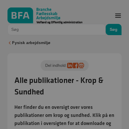
Søg
Fysisk arbejdsmiljø
Del indhold:
Alle publikationer - Krop &
Sundhed
Her finder du en oversigt over vores
publikationer om krop og sundhed. Klik på en
publikation i oversigten for at downloade og