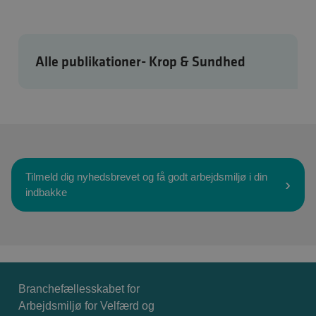
Alle publikationer- Krop & Sundhed
Tilmeld dig nyhedsbrevet og få godt arbejdsmiljø i din
indbakke
Branchefællesskabet for
Arbejdsmiljø for Velfærd og