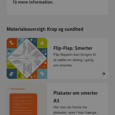
få mere information.
Materialeoversigt: Krop og sundhed
Flip-Flap: Smerter
Flip-flappen kan bruges til
at sætte en dialog i gang
om smerter.
Plakater om smerter
A3
Her kan du hente tre
plakater, som I kan hænge