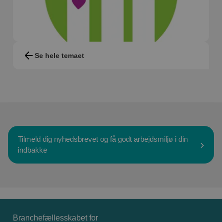
Se hele temaet
Tilmeld dig nyhedsbrevet og få godt arbejdsmiljø i din
indbakke
Branchefællesskabet for