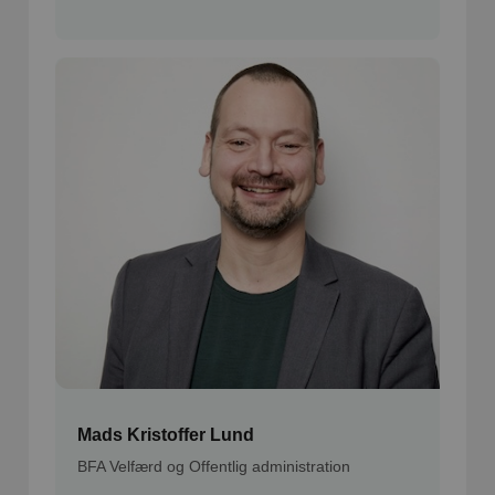
Mads Kristoffer Lund
BFA Velfærd og Offentlig administration