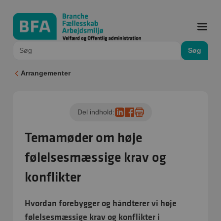
Søg
Arrangementer
Del indhold:
Temamøder om høje
følelsesmæssige krav og
konflikter
Hvordan forebygger og håndterer vi høje
følelsesmæssige krav og konflikter i