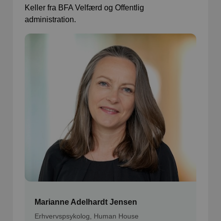
Keller fra BFA Velfærd og Offentlig
administration.
Marianne Adelhardt Jensen
Erhvervspsykolog, Human House