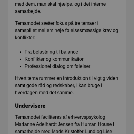
med dem, man skal hjælpe, og i det interne
samarbejde.
Temamødet sætter fokus på tre temaer i
samspillet mellem høje følelsesmæssige krav og
konflikter:
Fra belastning til balance
Konflikter og kommunikation
Professionel dialog om følelser
Hvert tema rummer en introduktion til vigtig viden
samt gode råd og redskaber, I kan bruge i
hverdagen med det samme.
Undervisere
Temamødet faciliteres af erhvervspsykolog
Marianne Adelhardt Jensen fra Human House i
samarbejde med Mads Kristoffer Lund og Lise