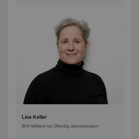
Lise Keller
BFA Velfærd og Offentlig administration