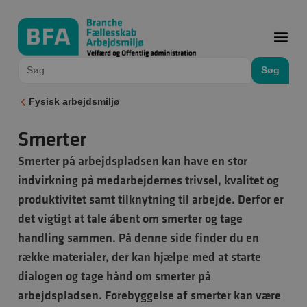
Søg
Fysisk arbejdsmiljø
Smerter
Smerter på arbejdspladsen kan have en stor
indvirkning på medarbejdernes trivsel, kvalitet og
produktivitet samt tilknytning til arbejde. Derfor er
det vigtigt at tale åbent om smerter og tage
handling sammen. På denne side finder du en
række materialer, der kan hjælpe med at starte
dialogen og tage hånd om smerter på
arbejdspladsen. Forebyggelse af smerter kan være