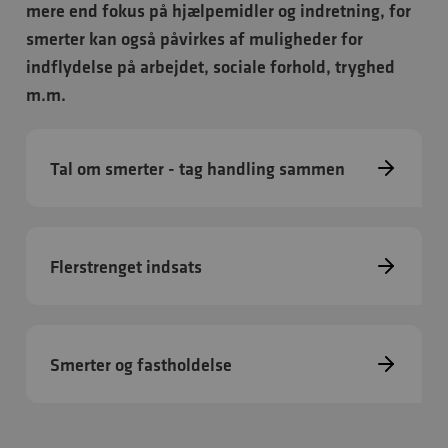
mere end fokus på hjælpemidler og indretning, for
smerter kan også påvirkes af muligheder for
indflydelse på arbejdet, sociale forhold, tryghed
m.m.
Tal om smerter - tag handling sammen
Flerstrenget indsats
Smerter og fastholdelse