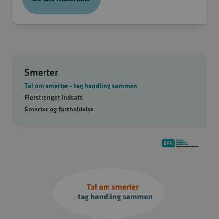
Smerter
Tal om smerter - tag handling sammen
Flerstrenget indsats
Smerter og fastholdelse