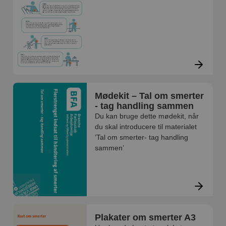
Mødekit – Tal om smerter
- tag handling sammen
Du kan bruge dette mødekit, når
du skal introducere til materialet
’Tal om smerter- tag handling
sammen’
Plakater om smerter A3