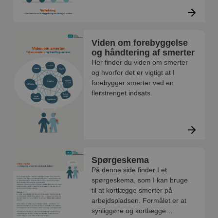
Viden om forebyggelse
og håndtering af smerter
Her finder du viden om smerter
og hvorfor det er vigtigt at I
forebygger smerter ved en
flerstrenget indsats.
Spørgeskema
På denne side finder I et
spørgeskema, som I kan bruge
til at kortlægge smerter på
arbejdspladsen. Formålet er at
synliggøre og kortlægge