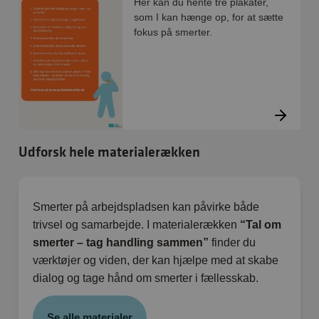
Her kan du hente tre plakater,
som I kan hænge op, for at sætte
fokus på smerter.
Udforsk hele materialerækken
Smerter på arbejdspladsen kan påvirke både
trivsel og samarbejde. I materialerækken
“Tal om
smerter – tag handling sammen”
finder du
værktøjer og viden, der kan hjælpe med at skabe
dialog og tage hånd om smerter i fællesskab.
Se alle materialer