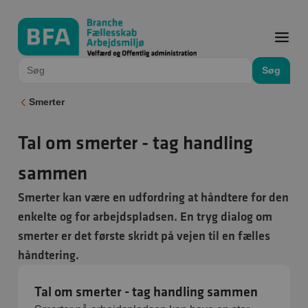
Søg
Smerter
Tal om smerter - tag handling
sammen
Smerter kan være en udfordring at håndtere for den
enkelte og for arbejdspladsen. En tryg dialog om
smerter er det første skridt på vejen til en fælles
håndtering.
Tal om smerter - tag handling sammen