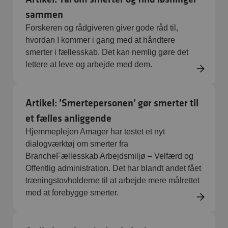
sammen
Forskeren og rådgiveren giver gode råd til,
hvordan I kommer i gang med at håndtere
smerter i fællesskab. Det kan nemlig gøre det
lettere at leve og arbejde med dem.
Artikel: ’Smertepersonen’ gør smerter til
et fælles anliggende
Hjemmeplejen Amager har testet et nyt
dialogværktøj om smerter fra
BrancheFællesskab Arbejdsmiljø – Velfærd og
Offentlig administration. Det har blandt andet fået
træningstovholderne til at arbejde mere målrettet
med at forebygge smerter.