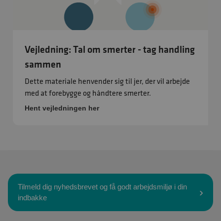
Vejledning: Tal om smerter - tag handling
sammen
Dette materiale henvender sig til jer, der vil arbejde
med at forebygge og håndtere smerter.
Hent vejledningen her
Tilmeld dig nyhedsbrevet og få godt arbejdsmiljø i din
indbakke