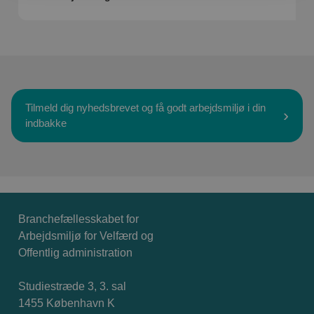
Tilmeld dig nyhedsbrevet og få godt arbejdsmiljø i din
indbakke
Branchefællesskabet for
Arbejdsmiljø for Velfærd og
Offentlig administration
Studiestræde 3, 3. sal
1455 København K