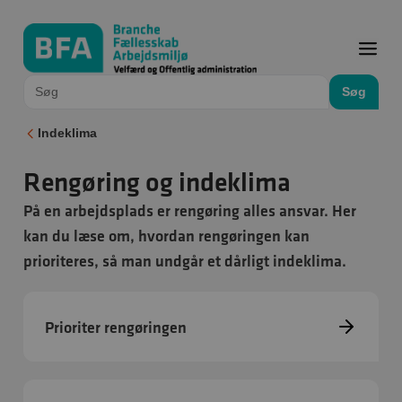
Søg
Indeklima
Rengøring og indeklima
På en arbejdsplads er rengøring alles ansvar. Her
kan du læse om, hvordan rengøringen kan
prioriteres, så man undgår et dårligt indeklima.
Prioriter rengøringen