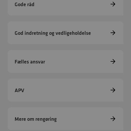
Gode råd
God indretning og vedligeholdelse
Fælles ansvar
APV
Mere om rengøring