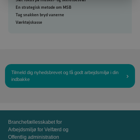
En strategisk metode om MSB
Tag snakken bryd vanerne
Værktøjskasse
Tilmeld dig nyhedsbrevet og få godt arbejdsmiljø i din
indbakke
Branchefællesskabet for
Arbejdsmiljø for Velfærd og
Offentlig administration