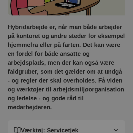
Hybridarbejde er, når man både arbejder
på kontoret og andre steder for eksempel
hjemmefra eller på farten. Det kan være
en fordel for både ansatte og
arbejdsplads, men der kan også være
faldgruber, som det gælder om at undgå
- og regler der skal overholdes. Få viden
og værktøjer til arbejdsmiljøorganisation
og ledelse - og gode råd til
medarbejderen.
Værktøj: Servicetjek