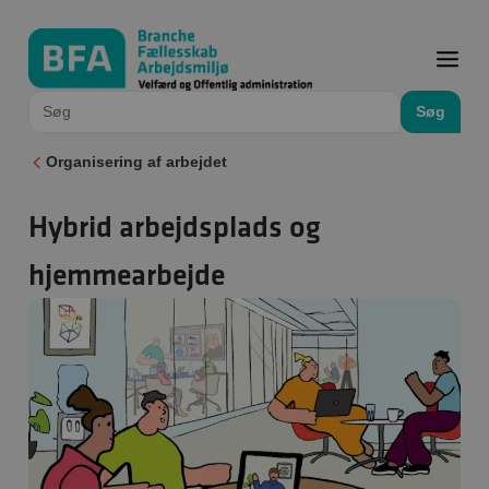
Søg
Organisering af arbejdet
Hybrid arbejdsplads og
hjemmearbejde