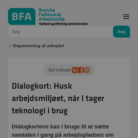
Søg
Organisering af arbejdet
Del indhold:
Dialogkort: Husk
arbejdsmiljøet, når I tager
teknologi i brug
Dialogkortene kan I bruge til at sætte
samtalen i gang på arbejdspladsen om