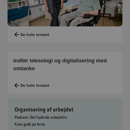
Se hele temaet
Indfør teknologi og digitalisering med
omtanke
Se hele temaet
Organisering af arbejdet
Podcast: Det hybride arbejdsliv
Kom godt på ferie