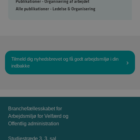
Publikationer - Organisering af arbejdet
Alle publikationer - Ledelse & Organisering
Tilmeld dig nyhedsbrevet og få godt arbejdsmiljø i din
indbakke
Branchefællesskabet for
Arbejdsmiljø for Velfærd og
Offentlig administration
Studiestræde 3, 3. sal