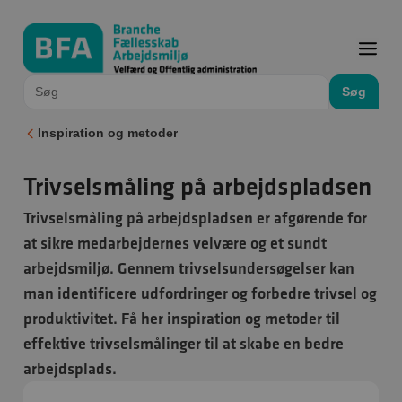
Søg
Inspiration og metoder
Trivselsmåling på arbejdspladsen
Trivselsmåling på arbejdspladsen er afgørende for
at sikre medarbejdernes velvære og et sundt
arbejdsmiljø. Gennem trivselsundersøgelser kan
man identificere udfordringer og forbedre trivsel og
produktivitet. Få her inspiration og metoder til
effektive trivselsmålinger til at skabe en bedre
arbejdsplads.