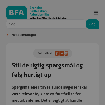
Søg
Trivselsmålinger
Del indhold:
Stil de rigtig spørgsmål og
følg hurtigt op
Spørgsmålene i trivselsundersøgelser skal
være relevante, klare og forståelige for
medarbejderne. Det er vigtigt at handle