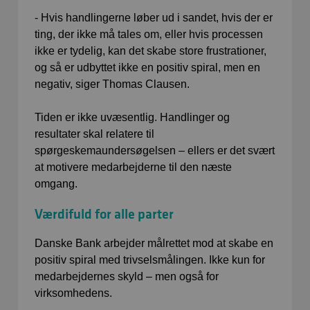
- Hvis handlingerne løber ud i sandet, hvis der er
ting, der ikke må tales om, eller hvis processen
ikke er tydelig, kan det skabe store frustrationer,
og så er udbyttet ikke en positiv spiral, men en
negativ, siger Thomas Clausen.
Tiden er ikke uvæsentlig. Handlinger og
resultater skal relatere til
spørgeskemaundersøgelsen – ellers er det svært
at motivere medarbejderne til den næste
omgang.
Værdifuld for alle parter
Danske Bank arbejder målrettet mod at skabe en
positiv spiral med trivselsmålingen. Ikke kun for
medarbejdernes skyld – men også for
virksomhedens.