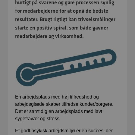
hurtigt på svarene og gøre processen synlig
for medarbejderne for at opnå de bedste
resultater. Brugt rigtigt kan trivselsmålinger
starte en positiv spiral, som både gavner
medarbejdere og virksomhed.
En arbejdsplads med høj tilfredshed og
arbejdsglæde skaber tilfredse kunder/borgere.
Det er samtidig en arbejdsplads med lavt
sygefravær og stress.
Et godt psykisk arbejdsmiljø er en succes, der