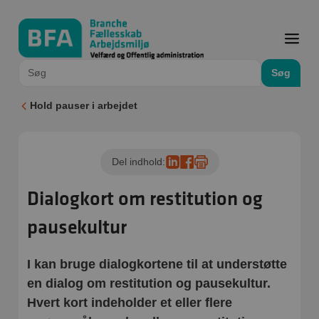
Søg
Hold pauser i arbejdet
Del indhold:
Dialogkort om restitution og
pausekultur
I kan bruge dialogkortene til at understøtte
en dialog om restitution og pausekultur.
Hvert kort indeholder et eller flere