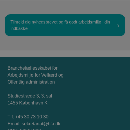
Tilmeld dig nyhedsbrevet og få godt arbejdsmiljø i din
indbakke
Branchefællesskabet for
Arbejdsmiljø for Velfærd og
Offentlig administration
Studiestræde 3, 3. sal
1455 København K
Tlf: +45 30 73 10 30
Email:
sekretariat@bfa.dk