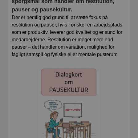
spørgsmål som handler om restitution,
pauser og pausekultur.
Der er nemlig god grund til at sætte fokus på
restitution og pauser, hvis I ønsker en arbejdsplads,
som er produktiv, leverer god kvalitet og er sund for
medarbejderne. Restitution er meget mere end
pauser – det handler om variation, mulighed for
fagligt samspil og fysiske eller mentale pusterum.