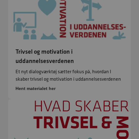
Trivsel og motivation i
uddannelsesverdenen
Et nyt dialogværktøj sætter fokus på, hvordan I
skaber trivsel og motivation i uddannelsesverdenen
Hent materialet her