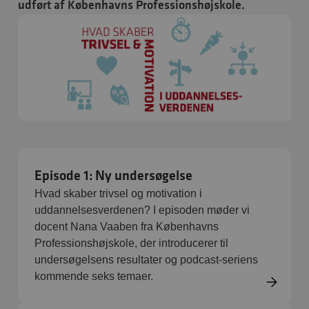
udført af Københavns Professionshøjskole.
Episode 1: Ny undersøgelse
Hvad skaber trivsel og motivation i
uddannelsesverdenen? I episoden møder vi
docent Nana Vaaben fra Københavns
Professionshøjskole, der introducerer til
undersøgelsens resultater og podcast-seriens
kommende seks temaer.