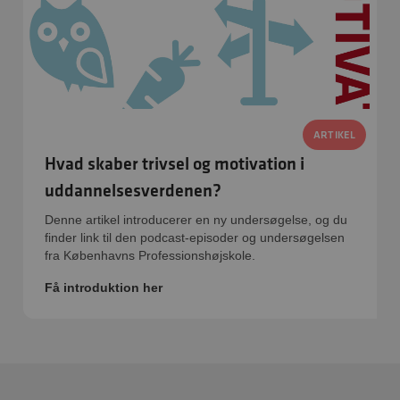
ARTIKEL
Hvad skaber trivsel og motivation i
uddannelsesverdenen?
Denne artikel introducerer en ny undersøgelse, og du
finder link til den podcast-episoder og undersøgelsen
fra Københavns Professionshøjskole.
Få introduktion her