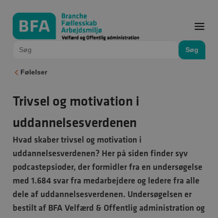
Søg
Følelser
Trivsel og motivation i
uddannelsesverdenen
Hvad skaber trivsel og motivation i
uddannelsesverdenen? Her på siden finder syv
podcastepsioder, der formidler fra en undersøgelse
med 1.684 svar fra medarbejdere og ledere fra alle
dele af uddannelsesverdenen. Undersøgelsen er
bestilt af BFA Velfærd & Offentlig administration og