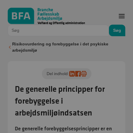
Søg
Risikovurdering og forebyggelse i det psykiske
arbejdsmiljø
Del indhold:
De generelle principper for
forebyggelse i
arbejdsmiljøindsatsen
De generelle forebyggelsesprincipper er en