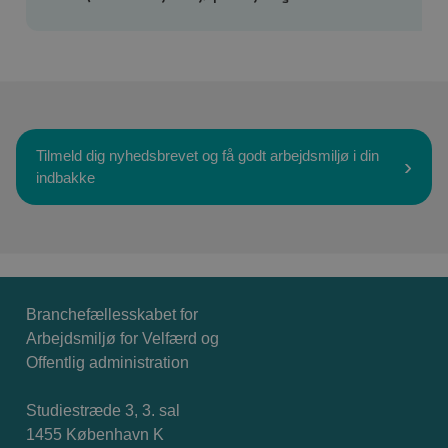
Tilmeld dig nyhedsbrevet og få godt arbejdsmiljø i din
indbakke
Branchefællesskabet for
Arbejdsmiljø for Velfærd og
Offentlig administration
Studiestræde 3, 3. sal
1455 København K