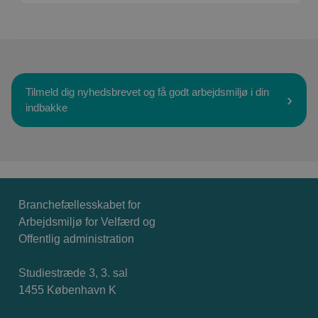
Tilmeld dig nyhedsbrevet og få godt arbejdsmiljø i din
indbakke
Branchefællesskabet for
Arbejdsmiljø for Velfærd og
Offentlig administration
Studiestræde 3, 3. sal
1455 København K