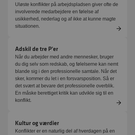
Uløste konflikter på arbejdspladsen giver ofte de
involverede medarbejdere en følelse af
usikkerhed, nederlag og af ikke at kunne magte
situationen.
Adskil de tre P'er
Når du arbejder med andre mennesker, bruger
du dig selv som redskab, og følelserne kan nemt
blande sig i den professionelle samtale. Når det
sker, kommer du let i en forsvarsposition. Så er
det svært at bevare det professionelle overblik.
En måske berettiget kritik kan udvikle sig til en
konflikt.
Kultur og værdier
Konflikter er en naturlig del af hverdagen på en