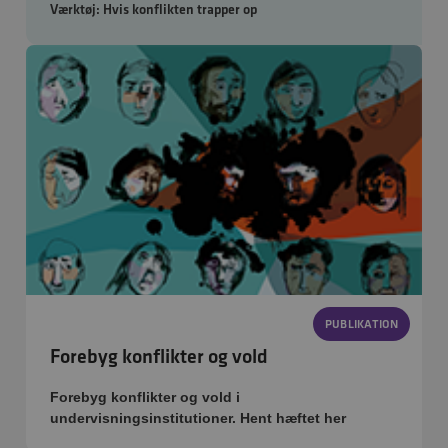
Værktøj: Hvis konflikten trapper op
PUBLIKATION
Forebyg konflikter og vold
Forebyg konflikter og vold i
undervisningsinstitutioner. Hent hæftet her