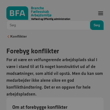
Søg
Konflikter
Forebyg konflikter
For at være en velfungerende arbejdsplads skal I
være i stand til at få noget konstruktivt ud af de
modsætninger, som altid vil opstå. Men du kan som
medarbejder ikke alene sikre en god
konflikthåndtering. Det er en opgave for hele
arbejdspladsen.
Om at forebygge konflikter