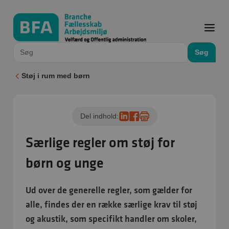
Søg
Støj i rum med børn
Del indhold:
Særlige regler om støj for
børn og unge
Ud over de generelle regler, som gælder for
alle, findes der en række særlige krav til støj
og akustik, som specifikt handler om skoler,