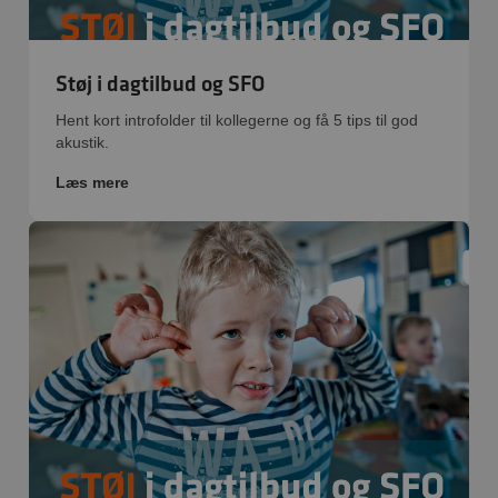
Støj i dagtilbud og SFO
Hent kort introfolder til kollegerne og få 5 tips til god
akustik.
Læs mere