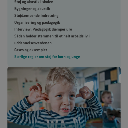
Støj og akustik i skolen
Bygninger og akustik
Støjdæmpende indretning
Organisering og pædagogik
Interview: Pædagogik dæmper uro
Sådan holder stemmen til et helt arbejdsliv i
uddannelsesverdenen
Cases og eksempler
Særlige regler om støj for børn og unge