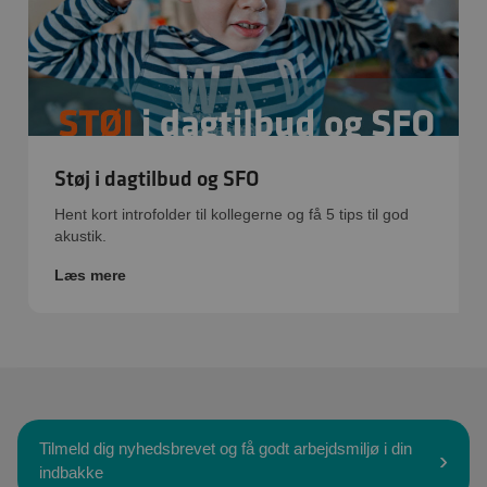
Støj i dagtilbud og SFO
Hent kort introfolder til kollegerne og få 5 tips til god
akustik.
Læs mere
Tilmeld dig nyhedsbrevet og få godt arbejdsmiljø i din
indbakke