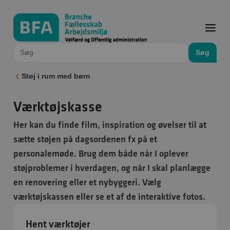
Søg
Støj i rum med børn
Værktøjskasse
Her kan du finde film, inspiration og øvelser til at
sætte støjen på dagsordenen fx på et
personalemøde. Brug dem både når I oplever
støjproblemer i hverdagen, og når I skal planlægge
en renovering eller et nybyggeri. Vælg
værktøjskassen eller se et af de interaktive fotos.
Hent værktøjer