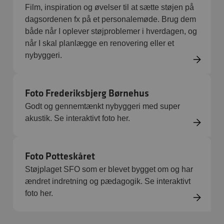
Film, inspiration og øvelser til at sætte støjen på
dagsordenen fx på et personalemøde. Brug dem
både når I oplever støjproblemer i hverdagen, og
når I skal planlægge en renovering eller et
nybyggeri.
Foto Frederiksbjerg Børnehus
Godt og gennemtænkt nybyggeri med super
akustik. Se interaktivt foto her.
Foto Potteskåret
Støjplaget SFO som er blevet bygget om og har
ændret indretning og pædagogik. Se interaktivt
foto her.