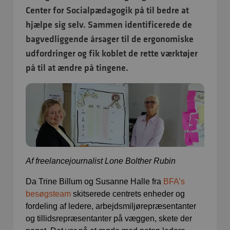
Center for Socialpædagogik på til bedre at
hjælpe sig selv. Sammen identificerede de
bagvedliggende årsager til de ergonomiske
udfordringer og fik koblet de rette værktøjer
på til at ændre på tingene.
Af freelancejournalist Lone Bolther Rubin
Da Trine Billum og Susanne Halle fra
BFA’s
besøgsteam
skitserede centrets enheder og
fordeling af ledere, arbejdsmiljørepræsentanter
og tillidsrepræsentanter på væggen, skete der