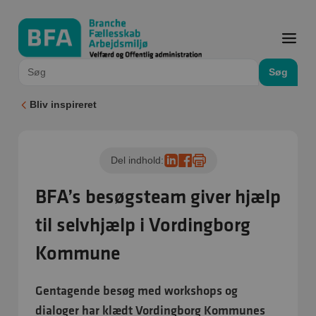
Søg
Bliv inspireret
Del indhold:
BFA’s besøgsteam giver hjælp
til selvhjælp i Vordingborg
Kommune
Gentagende besøg med workshops og
dialoger har klædt Vordingborg Kommunes