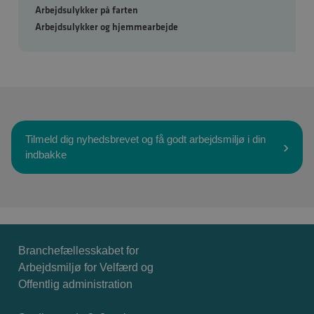
Arbejdsulykker på farten
Arbejdsulykker og hjemmearbejde
Tilmeld dig nyhedsbrevet og få godt arbejdsmiljø i din
indbakke
Branchefællesskabet for
Arbejdsmiljø for Velfærd og
Offentlig administration