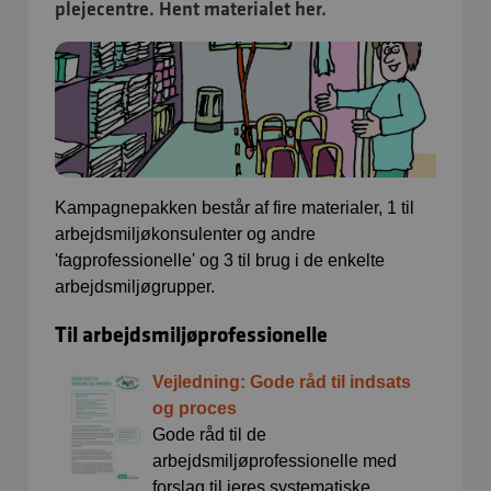
plejecentre. Hent materialet her.
Kampagnepakken består af fire materialer, 1 til
arbejdsmiljøkonsulenter og andre
'fagprofessionelle' og 3 til brug i de enkelte
arbejdsmiljøgrupper.
Til arbejdsmiljøprofessionelle
Vejledning: Gode råd til indsats
og proces
Gode råd til de
arbejdsmiljøprofessionelle med
forslag til jeres systematiske