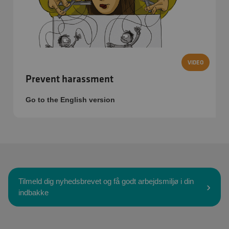
VIDEO
Prevent harassment
Go to the English version
Tilmeld dig nyhedsbrevet og få godt arbejdsmiljø i din
indbakke