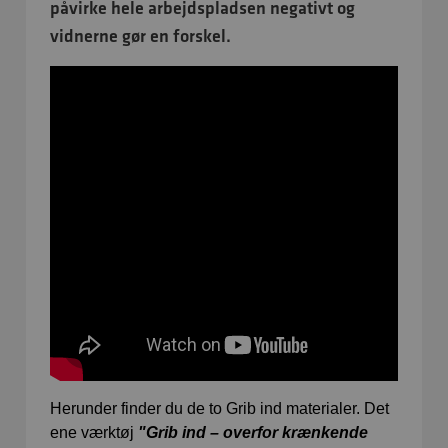
påvirke hele arbejdspladsen negativt og
vidnerne gør en forskel.
Herunder finder du de to Grib ind materialer. Det
ene værktøj
"Grib ind – overfor krænkende