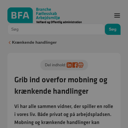
Søg
Krænkende handlinger
Del indhold:
Grib ind overfor mobning og
krænkende handlinger
Vi har alle sammen vidner, der spiller en rolle
i vores liv. Både privat og på arbejdspladsen.
Mobning og krænkende handlinger kan