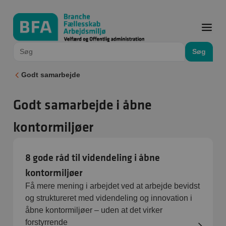
Søg
Godt samarbejde
Godt samarbejde i åbne
kontormiljøer
8 gode råd til videndeling i åbne
kontormiljøer
Få mere mening i arbejdet ved at arbejde bevidst
og struktureret med videndeling og innovation i
åbne kontormiljøer – uden at det virker
forstyrrende