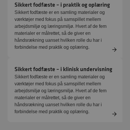
Sikkert fodfæste – i praktik og oplæring
Sikkert fodfæste er en samling materialer og
værktøjer med fokus på samspillet mellem
arbejdsmiljø og læringsmiljø. Hvert af de fem
materialer er målrettet, så de giver en
håndsrækning uanset hvilken rolle du har i
forbindelse med praktik og oplæring.
Sikkert fodfæste – i klinisk undervisning
Sikkert fodfæste er en samling materialer og
værktøjer med fokus på samspillet mellem
arbejdsmiljø og læringsmiljø. Hvert af de fem
materialer er målrettet, så de giver en
håndsrækning uanset hvilken rolle du har i
forbindelse med praktik og oplæring.