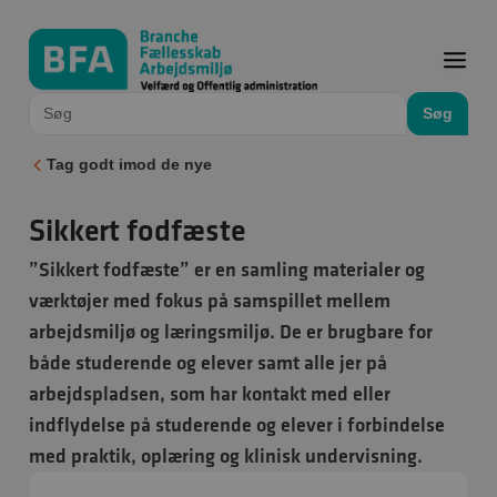
Søg
Tag godt imod de nye
Sikkert fodfæste
”Sikkert fodfæste” er en samling materialer og
værktøjer med fokus på samspillet mellem
arbejdsmiljø og læringsmiljø. De er brugbare for
både studerende og elever samt alle jer på
arbejdspladsen, som har kontakt med eller
indflydelse på studerende og elever i forbindelse
med praktik, oplæring og klinisk undervisning.