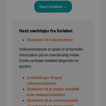
→
Start forløbet
Hent værktøjer fra forløbet
Skabelon til velkomstbrev
Velkomstvideoer er gode til at formidle
information på en overskuelig måde.
Derfor omfatter forløbet følgende tre
guides:
Anbefalinger til god
videoproduktion
Skabelon til at skabe overblik
over videoproduktion
Skabelon til at sammensætte