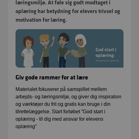
læringsmiljø. At føle sig godt modtaget i
oplæring har betydning for elevers trivsel og
motivation for læring.
Giv gode rammer for at lære
Materialet fokuserer på samspillet mellem
arbejds- og læringsmiljø, og giver dig inspiration
og værktøjer du frit og gratis kan bruge i din
tilrettelæggelse. Start forløbet ”God start i
oplæring - til dig med ansvar for elevens
oplæring”