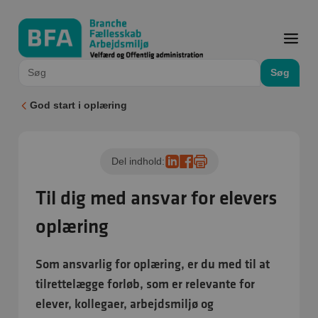
Søg
God start i oplæring
Del indhold:
Til dig med ansvar for elevers
oplæring
Som ansvarlig for oplæring, er du med til at
tilrettelægge forløb, som er relevante for
elever, kollegaer, arbejdsmiljø og