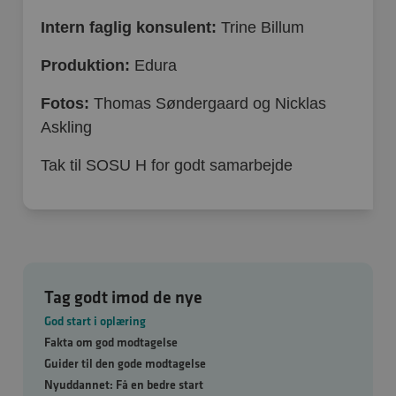
Intern faglig konsulent:
Trine Billum
Produktion:
Edura
Fotos:
Thomas Søndergaard og Nicklas
Askling
Tak til SOSU H for godt samarbejde
Tag godt imod de nye
God start i oplæring
Fakta om god modtagelse
Guider til den gode modtagelse
Nyuddannet: Få en bedre start