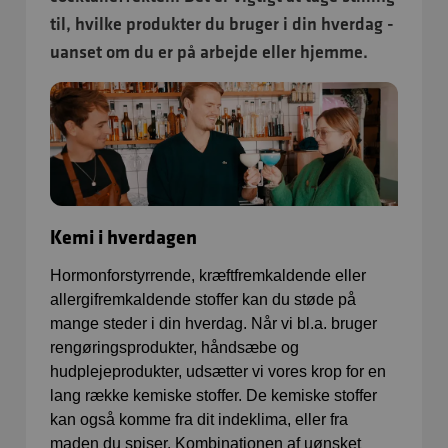
til, hvilke produkter du bruger i din hverdag -
uanset om du er på arbejde eller hjemme.
Kemi i hverdagen
Hormonforstyrrende, kræftfremkaldende eller
allergifremkaldende stoffer kan du støde på
mange steder i din hverdag. Når vi bl.a. bruger
rengøringsprodukter, håndsæbe og
hudplejeprodukter, udsætter vi vores krop for en
lang række kemiske stoffer. De kemiske stoffer
kan også komme fra dit indeklima, eller fra
maden du spiser. Kombinationen af uønsket