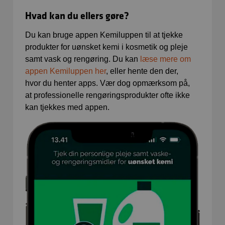
Hvad kan du ellers gøre?
Du kan bruge appen Kemiluppen til at tjekke
produkter for uønsket kemi i kosmetik og pleje
samt vask og rengøring. Du kan
læse mere om
appen Kemiluppen her
, eller hente den der,
hvor du henter apps. Vær dog opmærksom på,
at professionelle rengøringsprodukter ofte ikke
kan tjekkes med appen.