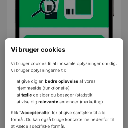
Vi bruger cookies
Vi bruger cookies til at indsamle oplysninger om dig.
Vi bruger oplysningerne til:
at give dig en
bedre oplevelse
af vores
hjemmeside (funktionelle)
at
tælle
de sider du besøger (statistik)
at vise dig
relevante
annoncer (marketing)
Klik “
Accepter alle
” for at give samtykke til alle
formål. Du kan også bruge kontakterne nedenfor til
at vælge specifikke formål.