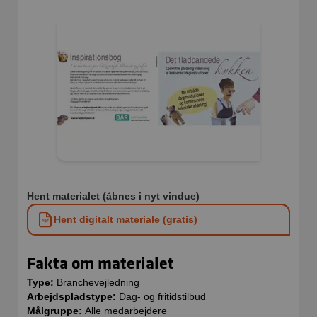
Hent materialet (åbnes i nyt vindue)
Hent digitalt materiale (gratis)
Fakta om materialet
Type:
Branchevejledning
Arbejdspladstype:
Dag- og fritidstilbud
Målgruppe:
Alle medarbejdere