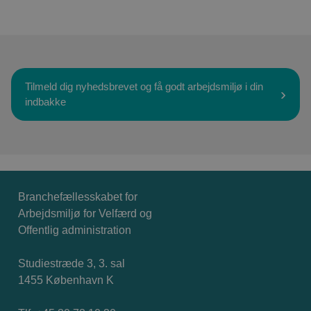
Tilmeld dig nyhedsbrevet og få godt arbejdsmiljø i din
indbakke
Branchefællesskabet for
Arbejdsmiljø for Velfærd og
Offentlig administration
Studiestræde 3, 3. sal
1455 København K