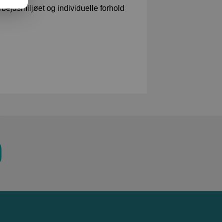
rbejdsmiljøet og individuelle forhold