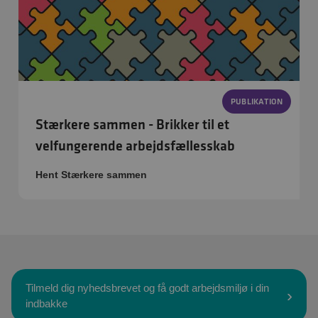
PUBLIKATION
Stærkere sammen - Brikker til et
velfungerende arbejdsfællesskab
Hent Stærkere sammen
Tilmeld dig nyhedsbrevet og få godt arbejdsmiljø i din
indbakke