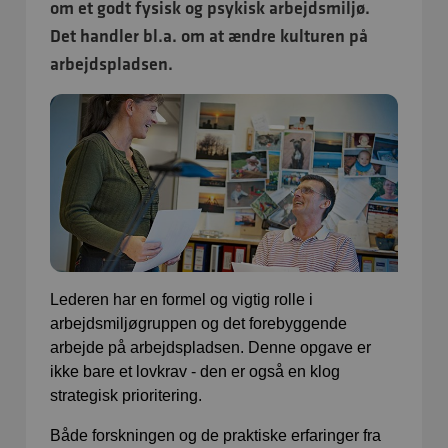
om et godt fysisk og psykisk arbejdsmiljø.
Det handler bl.a. om at ændre kulturen på
arbejdspladsen.
Lederen har en formel og vigtig rolle i
arbejdsmiljøgruppen og det forebyggende
arbejde på arbejdspladsen. Denne opgave er
ikke bare et lovkrav - den er også en klog
strategisk prioritering.
Både forskningen og de praktiske erfaringer fra