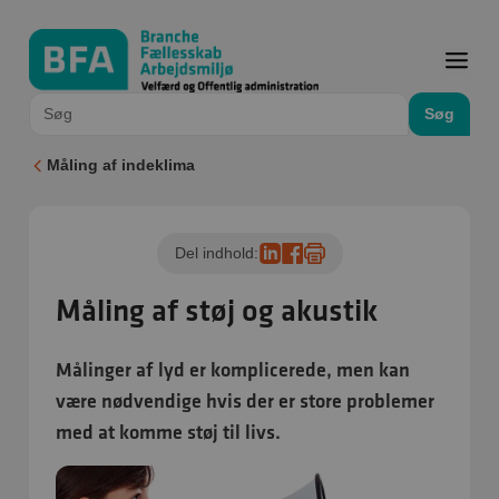
Søg
Måling af indeklima
Del indhold:
Måling af støj og akustik
Målinger af lyd er komplicerede, men kan
være nødvendige hvis der er store problemer
med at komme støj til livs.