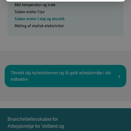
Mål temperatur og træk
Sådan måler I lys
Sådan måler I støj og akustik
Måling af statisk elektricitet
Tilmeld dig nyhedsbrevet og få godt arbejdsmiljø i din
indbakke
Branchefællesskabet for
Arbejdsmiljø for Velfærd og