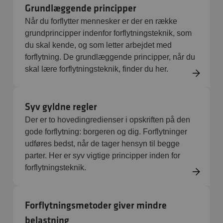
Grundlæggende principper
Når du forflytter mennesker er der en række
grundprincipper indenfor forflytningsteknik, som
du skal kende, og som letter arbejdet med
forflytning. De grundlæggende principper, når du
skal lære forflytningsteknik, finder du her.
Syv gyldne regler
Der er to hovedingredienser i opskriften på den
gode forflytning: borgeren og dig. Forflytninger
udføres bedst, når de tager hensyn til begge
parter. Her er syv vigtige principper inden for
forflytningsteknik.
Forflytningsmetoder giver mindre
belastning