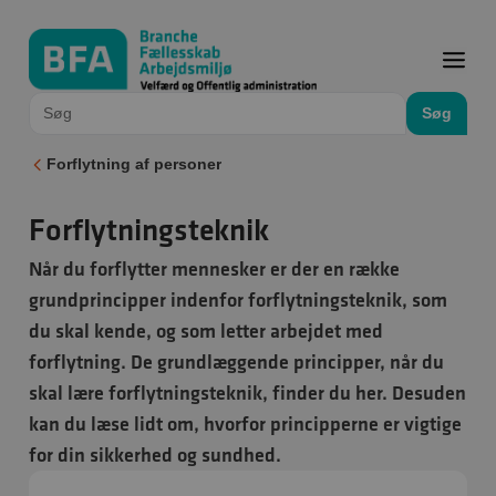
Søg
Forflytning af personer
Forflytningsteknik
Når du forflytter mennesker er der en række
grundprincipper indenfor forflytningsteknik, som
du skal kende, og som letter arbejdet med
forflytning. De grundlæggende principper, når du
skal lære forflytningsteknik, finder du her. Desuden
kan du læse lidt om, hvorfor principperne er vigtige
for din sikkerhed og sundhed.