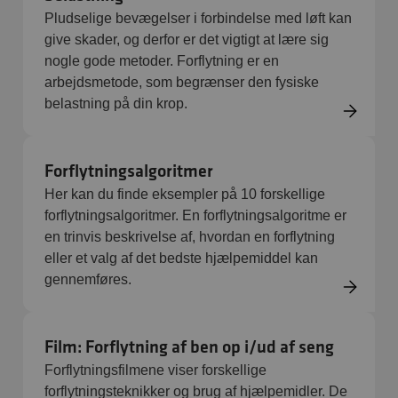
Pludselige bevægelser i forbindelse med løft kan
give skader, og derfor er det vigtigt at lære sig
nogle gode metoder. Forflytning er en
arbejdsmetode, som begrænser den fysiske
belastning på din krop.
Forflytningsalgoritmer
Her kan du finde eksempler på 10 forskellige
forflytningsalgoritmer. En forflytningsalgoritme er
en trinvis beskrivelse af, hvordan en forflytning
eller et valg af det bedste hjælpemiddel kan
gennemføres.
Film: Forflytning af ben op i/ud af seng
Forflytningsfilmene viser forskellige
forflytningsteknikker og brug af hjælpemidler. De