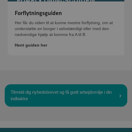
Forflytningsguiden
Her får du viden til at kunne mestre forflytning, om at
understøtte en borger i selvstændigt eller med den
nødvendige hjælp at komme fra A til B.
Hent guiden her
Tilmeld dig nyhedsbrevet og få godt arbejdsmiljø i din
indbakke