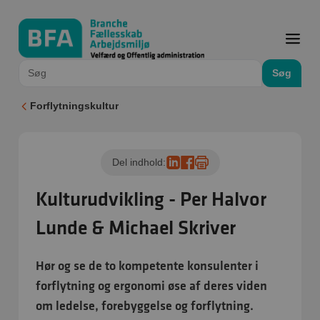
Søg
Forflytningskultur
Del indhold:
Kulturudvikling - Per Halvor
Lunde & Michael Skriver
Hør og se de to kompetente konsulenter i
forflytning og ergonomi øse af deres viden
om ledelse, forebyggelse og forflytning.