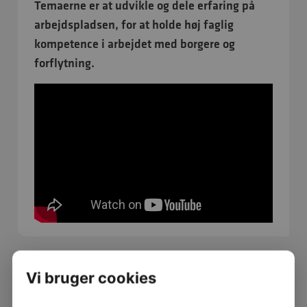
Temaerne er at udvikle og dele erfaring på
arbejdspladsen, for at holde høj faglig
kompetence i arbejdet med borgere og
forflytning.
Vi bruger cookies
Forflytning af personer