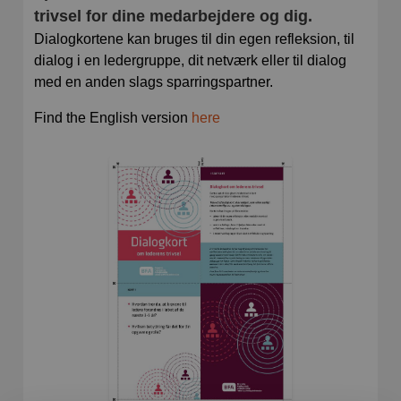
trivsel for dine medarbejdere og dig.
Dialogkortene kan bruges til din egen refleksion, til
dialog i en ledergruppe, dit netværk eller til dialog
med en anden slags sparringspartner.
Find the English version
here