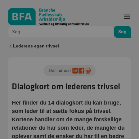
Søg
Lederens egen trivsel
Del indhold:
Dialogkort om lederens trivsel
Her finder du 14 dialogkort du kan bruge,
som leder til at sætte fokus på trivsel.
Kortene handler om de mange forskellige
relationer du har som leder, de mangler du
oplever samt de ønsker du har til en bedre