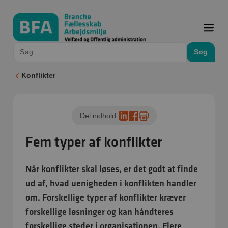
Søg
Konflikter
Del indhold:
Fem typer af konflikter
Når konflikter skal løses, er det godt at finde
ud af, hvad uenigheden i konflikten handler
om. Forskellige typer af konflikter kræver
forskellige løsninger og kan håndteres
forskellige steder i organisationen. Flere