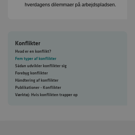
hverdagens dilemmaer på arbejdspladsen.
Konflikter
Hvad er en konflikt?
Fem typer af konflikter
Sådan udvikler konflikter sig
Forebyg konflikter
Håndtering af konflikter
Publikationer - Konflikter
Værktøj: Hvis konflikten trapper op