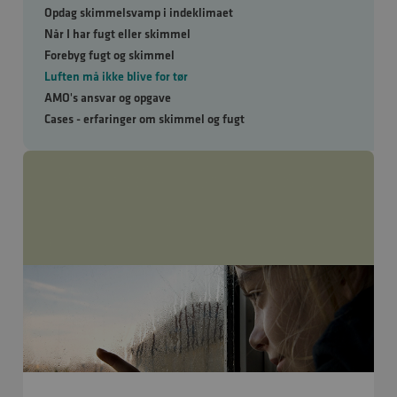
Opdag skimmelsvamp i indeklimaet
Når I har fugt eller skimmel
Forebyg fugt og skimmel
Luften må ikke blive for tør
AMO's ansvar og opgave
Cases - erfaringer om skimmel og fugt