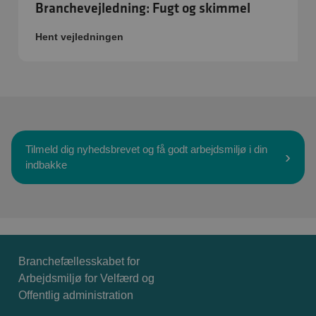
Branchevejledning: Fugt og skimmel
Hent vejledningen
Tilmeld dig nyhedsbrevet og få godt arbejdsmiljø i din
indbakke
Branchefællesskabet for
Arbejdsmiljø for Velfærd og
Offentlig administration