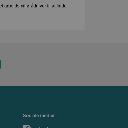
 arbejdsmiljørådgiver til at finde
Sociale medier