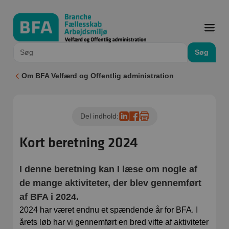
Søg
Om BFA Velfærd og Offentlig administration
Del indhold:
Kort beretning 2024
I denne beretning kan I læse om nogle af
de mange aktiviteter, der blev gennemført
af BFA i 2024.
2024 har været endnu et spændende år for BFA. I
årets løb har vi gennemført en bred vifte af aktiviteter