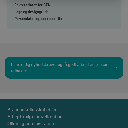
Sekretariatet for BFA
Logo og designguide
Persondata- og cookiepolitik
Tilmeld dig nyhedsbrevet og få godt arbejdsmiljø i din
indbakke
Branchefællesskabet for
Arbejdsmiljø for Velfærd og
Offentlig administration