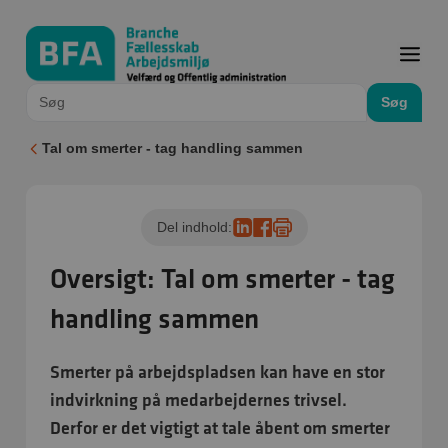
Søg
Tal om smerter - tag handling sammen
Del indhold:
Oversigt: Tal om smerter - tag
handling sammen
Smerter på arbejdspladsen kan have en stor
indvirkning på medarbejdernes trivsel.
Derfor er det vigtigt at tale åbent om smerter