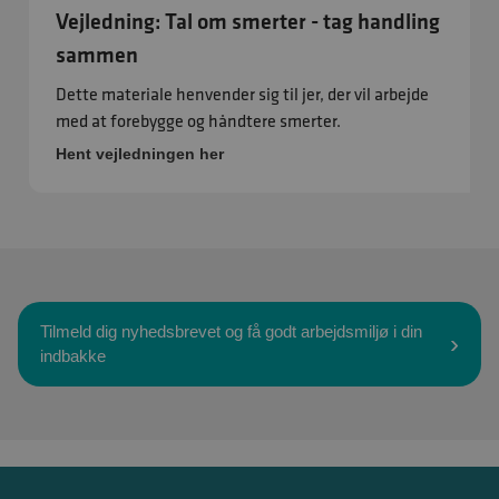
Vejledning: Tal om smerter - tag handling
sammen
Dette materiale henvender sig til jer, der vil arbejde
med at forebygge og håndtere smerter.
Hent vejledningen her
Tilmeld dig nyhedsbrevet og få godt arbejdsmiljø i din
indbakke