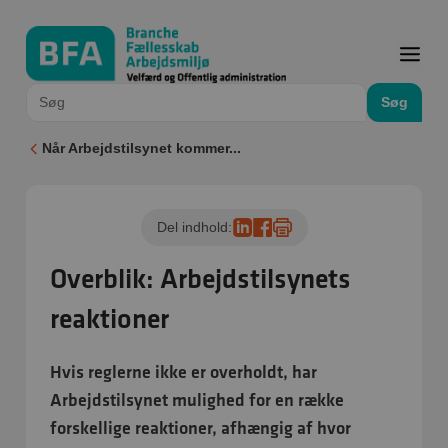
Søg
Når Arbejdstilsynet kommer...
Del indhold:
Overblik: Arbejdstilsynets
reaktioner
Hvis reglerne ikke er overholdt, har
Arbejdstilsynet mulighed for en række
forskellige reaktioner, afhængig af hvor