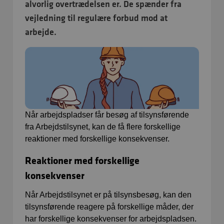
alvorlig overtrædelsen er. De spænder fra
vejledning til regulære forbud mod at
arbejde.
Når arbejdspladser får besøg af tilsynsførende
fra Arbejdstilsynet, kan de få flere forskellige
reaktioner med forskellige konsekvenser.
Reaktioner med forskellige
konsekvenser
Når Arbejdstilsynet er på tilsynsbesøg, kan den
tilsynsførende reagere på forskellige måder, der
har forskellige konsekvenser for arbejdspladsen.