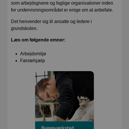
som arbejdsgivere og faglige organisationer inden
for undervisningsområdet er enige om at anbefale.
Det henvender sig til ansatte og ledere i
grundskolen.
Læs om følgende emner:
Arbejdsmiljø
Førstehjælp