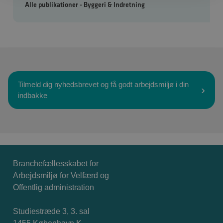
Alle publikationer - Byggeri & Indretning
Tilmeld dig nyhedsbrevet og få godt arbejdsmiljø i din
indbakke
Branchefællesskabet for
Arbejdsmiljø for Velfærd og
Offentlig administration
Studiestræde 3, 3. sal