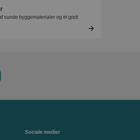
r
af sunde byggematerialer og et godt
Sociale medier