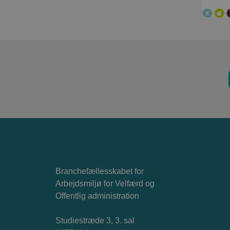
Branchefællesskabet for
Arbejdsmiljø for Velfærd og
Offentlig administration
Studiestræde 3, 3. sal