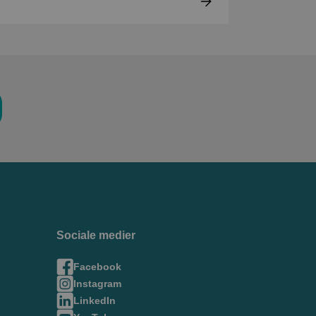
Sociale medier
Facebook
Instagram
LinkedIn