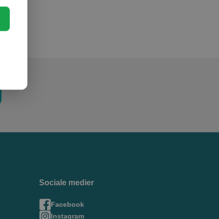
Sociale medier
Facebook
Instagram