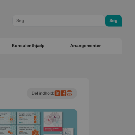
Søg
Konsulenthjælp
Arrangementer
Del indhold: