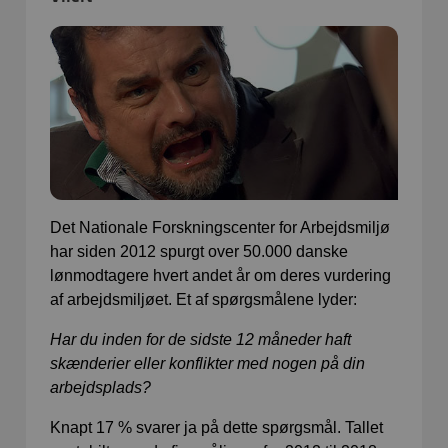
Det Nationale Forskningscenter for Arbejdsmiljø
har siden 2012 spurgt over 50.000 danske
lønmodtagere hvert andet år om deres vurdering
af arbejdsmiljøet. Et af spørgsmålene lyder:
Har du inden for de sidste 12 måneder haft
skænderier eller konflikter med nogen på din
arbejdsplads?
Knapt 17 % svarer ja på dette spørgsmål. Tallet