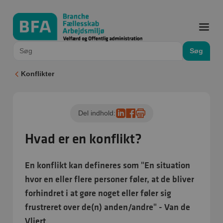
Søg
Konflikter
Del indhold:
Hvad er en konflikt?
En konflikt kan defineres som "En situation
hvor en eller flere personer føler, at de bliver
forhindret i at gøre noget eller føler sig
frustreret over de(n) anden/andre" - Van de
Vliert