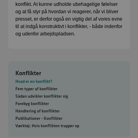
konflikt. At kunne udholde ubehagelige følelser
og at få styr på hvordan vi reagerer, når vi bliver
presset, er derfor også en vigtig del af vores evne
til at indgå konstruktivt i konflikter, - både indenfor
og udenfor arbejdspladsen.
Konflikter
Hvad er en konflikt?
Fem typer af konflikter
Sådan udvikler konflikter sig
Forebyg konflikter
Håndtering af konflikter
Publikationer - Konflikter
Værktøj: Hvis konflikten trapper op