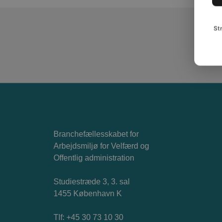
St
Branchefællesskabet for
Arbejdsmiljø for Velfærd og
Offentlig administration
Studiestræde 3, 3. sal
1455 København K
Tlf: +45 30 73 10 30