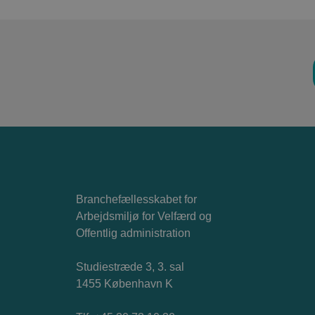
Branchefællesskabet for
Arbejdsmiljø for Velfærd og
Offentlig administration
Studiestræde 3, 3. sal
1455 København K