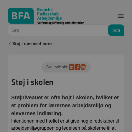
Søg
Støj i rum med børn
Del indhold:
Støj i skolen
Støjniveauet er ofte højt i skolen, hvilket er
et problem for lærernes arbejdsmiljø og
elevernes indlæring.
Intentionen med hæftet er at give nogle redskaber til
arbejdsmiljøgruppen og ledelsen på skolerne til at