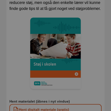
reducere støj, men også den enkelte lærer vil kunne
finde gode tips til at få gjort noget ved støjproblemer.
Hent materialet (åbnes i nyt vindue)
Hent digitalt materiale (gratis)