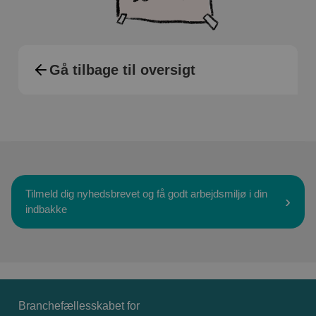
Gå tilbage til oversigt
Tilmeld dig nyhedsbrevet og få godt arbejdsmiljø i din
indbakke
Branchefællesskabet for