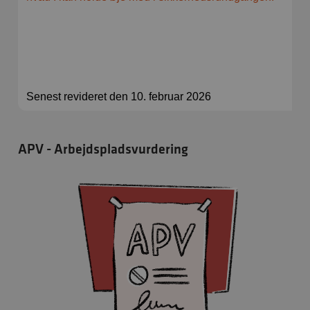
Senest revideret den 10. februar 2026
APV - Arbejdspladsvurdering