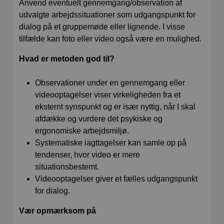
Anvend eventuelt gennemgang/observation af
udvalgte arbejdssituationer som udgangspunkt for
dialog på et gruppemøde eller lignende. I visse
tilfælde kan foto eller video også være en mulighed.
Hvad er metoden god til?
Observationer under en gennemgang eller
videooptagelser viser virkeligheden fra et
eksternt synspunkt og er især nyttig, når I skal
afdække og vurdere det psykiske og
ergonomiske arbejdsmiljø.
Systematiske iagttagelser
kan samle op på
tendenser, hvor video er mere
situationsbestemt.
Videooptagelser giver et fælles udgangspunkt
for dialog.
Vær opmærksom på