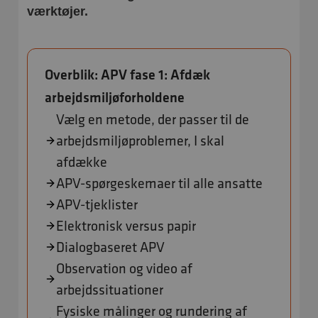
værktøjer.
Overblik: APV fase 1: Afdæk
arbejdsmiljøforholdene
Vælg en metode, der passer til de
arbejdsmiljøproblemer, I skal
afdække
APV-spørgeskemaer til alle ansatte
APV-tjeklister
Elektronisk versus papir
Dialogbaseret APV
Observation og video af
arbejdssituationer
Fysiske målinger og rundering af