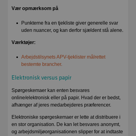
Vær opmærksom på
Punkterne fra en tjekliste giver generelle svar
uden nuancer, og kan derfor sjældent stå alene.
Værktøjer:
Arbejdstilsynets APV-tjeklister målrettet
bestemte brancher.
Elektronisk versus papir
Spørgeskemaer kan enten besvares
online/elektronisk eller på papir. Hvad der er bedst,
afhænger af jeres medarbejderes præferencer.
Elektroniske spørgeskemaer er lette at distribuere i
en stor organisation. De kan let besvares anonymt,
og arbejdsmiljøorganisationen slipper for at indtaste