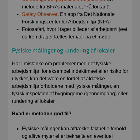
metode fra BFA’s materiale, ’På forkant’.
Safety Observer
. En app fra Det Nationale
Forskningscenter for Arbejdsmiljø (NFA)
Fotosafari, hvor I tager billeder af arbejdsmiljøet
og fremdrager fælles temaer på et møde.
Fysiske målinger og rundering af lokaler
Har I mistanke om problemer med det fysiske
arbejdsmiljø, for eksempel indeklimaet eller risiko for
ulykker, kan det være en fordel at afdække
arbejdsmiljøforholdene med fysiske målinger, en
fysisk inspektion af bygningerne (gennemgang) eller
rundering af lokaler.
Hvad er metoden god til?
Fysiske målinger kan afdække faktuelle forhold
og aflive myter eller bekræfte en eventuel