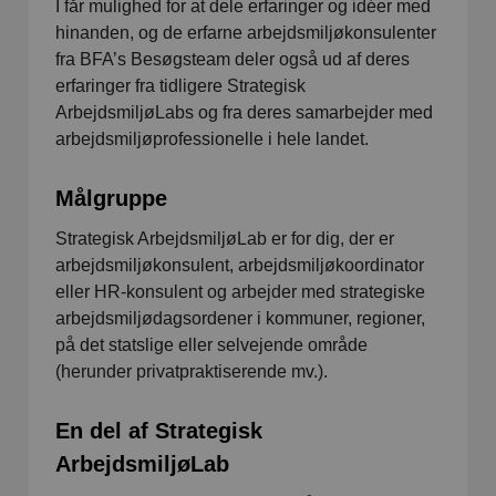
I får mulighed for at dele erfaringer og idéer med
hinanden, og de erfarne arbejdsmiljøkonsulenter
fra BFA’s Besøgsteam deler også ud af deres
erfaringer fra tidligere Strategisk
ArbejdsmiljøLabs og fra deres samarbejder med
arbejdsmiljøprofessionelle i hele landet.
Målgruppe
Strategisk ArbejdsmiljøLab er for dig, der er
arbejdsmiljøkonsulent, arbejdsmiljøkoordinator
eller HR-konsulent og arbejder med strategiske
arbejdsmiljødagsordener i kommuner, regioner,
på det statslige eller selvejende område
(herunder privatpraktiserende mv.).
En del af Strategisk
ArbejdsmiljøLab