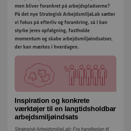
men bliver forankret på arbejdspladserne?
På det nye Strategisk ArbejdsmiljøLab sætter
vi fokus på efterliv og forankring, så I kan
styrke jeres opfølgning, fastholde
momentum og skabe arbejdsmiljøindsatser,
der kan mærkes i hverdagen.
Inspiration og konkrete
værktøjer til en langtidsholdbar
arbejdsmiljøindsats
Strategisk ArbejdsmiljøLab: Fra handleplan til