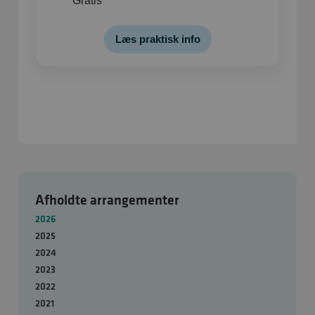
Gratis
Læs praktisk info
Afholdte arrangementer
2026
2025
2024
2023
2022
2021